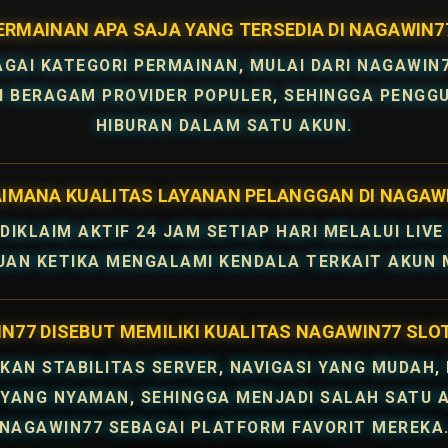
ERMAINAN APA SAJA YANG TERSEDIA DI NAGAWIN7
AI KATEGORI PERMAINAN, MULAI DARI NAGAWIN77
I BERAGAM PROVIDER POPULER, SEHINGGA PENGG
HIBURAN DALAM SATU AKUN.
IMANA KUALITAS LAYANAN PELANGGAN DI NAGAW
IKLAIM AKTIF 24 JAM SETIAP HARI MELALUI LIV
AN KETIKA MENGALAMI KENDALA TERKAIT AKUN 
77 DISEBUT MEMILIKI KUALITAS NAGAWIN77 SLOT
AN STABILITAS SERVER, NAVIGASI YANG MUDAH, 
YANG NYAMAN, SEHINGGA MENJADI SALAH SATU A
NAGAWIN77 SEBAGAI PLATFORM FAVORIT MEREKA