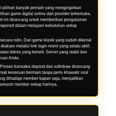
adi pilihan banyak pemain yang menginginkan
an game digital online dari provider terkemuka,
orm ini dirancang untuk memberikan pengalaman
responsif dalam melayani kebutuhan setiap
secara rutin. Dari game klasik yang sudah dikenal
akses melalui link login resmi yang selalu aktif.
tan teknis yang berarti. Server yang stabil dan
ruan Anda.
roses transaksi deposit dan withdraw dirancang
ati keseruan bermain tanpa perlu khawatir soal
ang dihadapi member kapan saja, menjadikan
seluruh member setiap harinya.