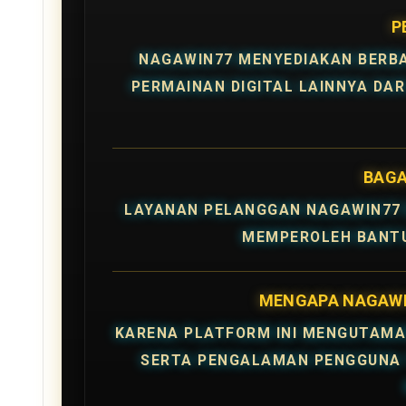
P
NAGAWIN77 MENYEDIAKAN BERBAG
PERMAINAN DIGITAL LAINNYA DAR
BAGA
LAYANAN PELANGGAN NAGAWIN77 D
MEMPEROLEH BANTU
MENGAPA NAGAWIN
KARENA PLATFORM INI MENGUTAMAK
SERTA PENGALAMAN PENGGUNA 