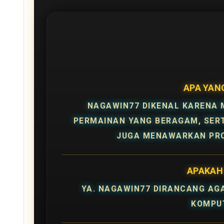
APA YAN
NAGAWIN77 DIKENAL KARENA 
PERMAINAN YANG BERAGAM, SERT
JUGA MENAWARKAN PROS
APAKAH
YA. NAGAWIN77 DIRANCANG AG
KOMPU