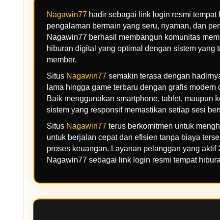
Nagawin77
hadir sebagai link login resmi tempa
pengalaman bermain yang seru, nyaman, dan penuh
Nagawin77 berhasil membangun komunitas member 
hiburan digital yang optimal dengan sistem yang
member.
Situs
Nagawin77
semakin terasa dengan hadirnya 
lama hingga game terbaru dengan grafis modern dan
Baik menggunakan smartphone, tablet, maupun komp
sistem yang responsif memastikan setiap sesi b
Situs
Nagawin77
terus berkomitmen untuk mengha
untuk berjalan cepat dan efisien tanpa biaya te
proses keuangan. Layanan pelanggan yang aktif
Nagawin77 sebagai link login resmi tempat hibur