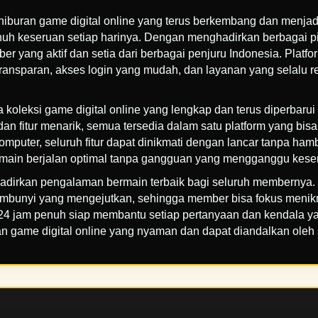
t hiburan game digital online yang terus berkembang dan menj
 keseruan setiap harinya. Dengan menghadirkan berbagai pilih
yang aktif dan setia dari berbagai penjuru Indonesia. Platf
 transparan, akses login yang mudah, dan layanan yang selalu 
koleksi game digital online yang lengkap dan terus diperbarui 
 fitur menarik, semua tersedia dalam satu platform yang bisa di
uter, seluruh fitur dapat dinikmati dengan lancar tanpa hamba
ermain berjalan optimal tanpa gangguan yang mengganggu kese
dirkan pengalaman bermain terbaik bagi seluruh membernya. P
rsembunyi yang mengejutkan, sehingga member bisa fokus menikm
 24 jam penuh siap membantu setiap pertanyaan dan kendala y
an game digital online yang nyaman dan dapat diandalkan oleh 