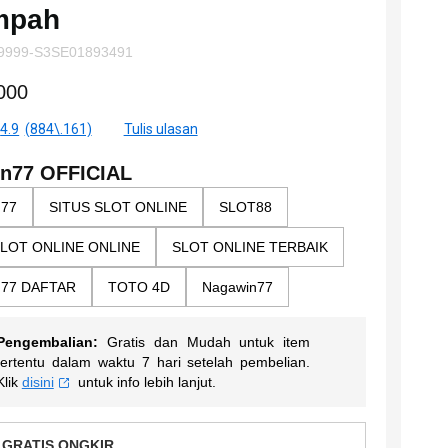
mpah
9999-S3SE01893491
000
4.9
(884\.161)
Tulis ulasan
n77 OFFICIAL
n77
SITUS SLOT ONLINE
SLOT88
SLOT ONLINE ONLINE
SLOT ONLINE TERBAIK
n77 DAFTAR
TOTO 4D
Nagawin77
Pengembalian:
Gratis dan Mudah untuk item
tertentu dalam waktu 7 hari setelah pembelian.
Klik
disini
untuk info lebih lanjut.
GRATIS ONGKIR